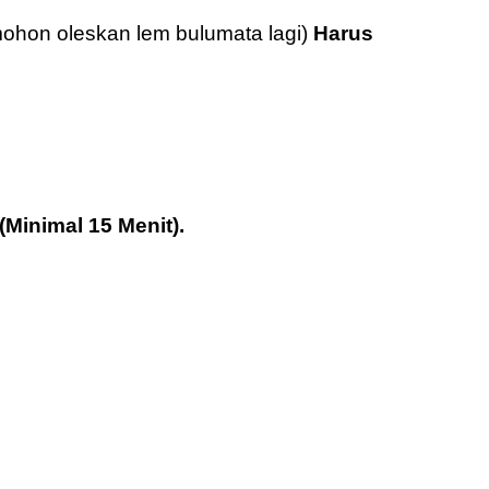
mohon oleskan lem bulumata lagi)
Harus
(Minimal 15 Menit).