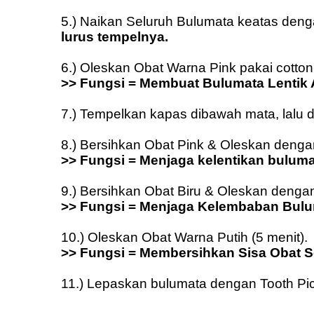
5.) Naikan Seluruh Bulumata keatas deng
lurus tempelnya.
6.) Oleskan Obat Warna Pink pakai cotto
>> Fungsi = Membuat Bulumata Lentik 
7.) Tempelkan kapas dibawah mata, lalu d
8.) Bersihkan Obat Pink & Oleskan dengan
>> Fungsi = Menjaga kelentikan buluma
9.) Bersihkan Obat Biru & Oleskan deng
>> Fungsi = Menjaga Kelembaban Bulu
10.) Oleskan Obat Warna Putih (5 menit).
>> Fungsi = Membersihkan Sisa Obat 
11.) Lepaskan bulumata dengan Tooth Pi