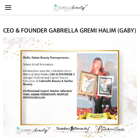
CEO & FOUNDER GABRIELLA GREMI HALIM (GABY)