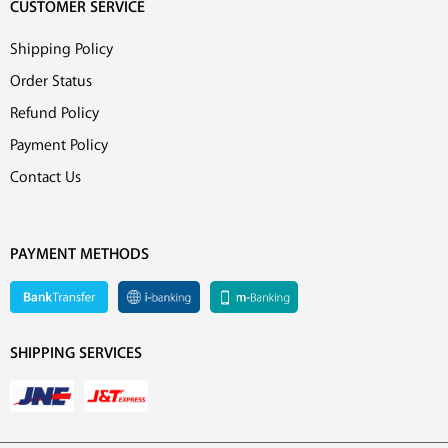
CUSTOMER SERVICE
Shipping Policy
Order Status
Refund Policy
Payment Policy
Contact Us
PAYMENT METHODS
SHIPPING SERVICES