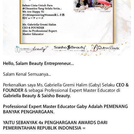
Hello, Salam Beauty Entrepreneur...
Salam Kenal Semuanya...
Perkenalkan saya Ms. Gabriella Gremi Halim (Gaby) Selaku
CEO &
FOUNDER
& sebagai Professional Expert Master Educator di
Gabriella Beauty & Saisho Beauty.
Professional Expert Master Educator Gaby Adalah PEMENANG
BANYAK PENGHARGAAN.
YAITU SEBANYAK 4x PENGHARGAAN AWARDS DARI
PEMERINTAHAN REPUBLIK INDONESIA =